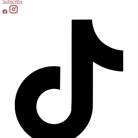
Subscribe