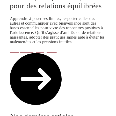
pour des relations équilibrées
Apprendre à poser ses limites, respecter celles des
autres et communiquer avec bienveillance sont des
bases essentielles pour vivre des rencontres positives à
l’adolescence. Qu’il s’agisse d’amitiés ou de relations
naissantes, adopter des pratiques saines aide à éviter les
malentendus et les pressions inutiles.
Récupère ton guide gratuit!