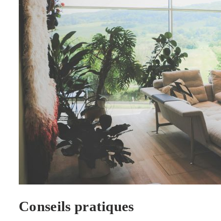
Conseils pratiques