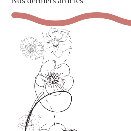
Nos derniers articles