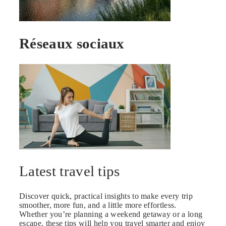
Réseaux sociaux
Latest travel tips
Discover quick, practical insights to make every trip
smoother, more fun, and a little more effortless.
Whether you’re planning a weekend getaway or a long
escape, these tips will help you travel smarter and enjoy