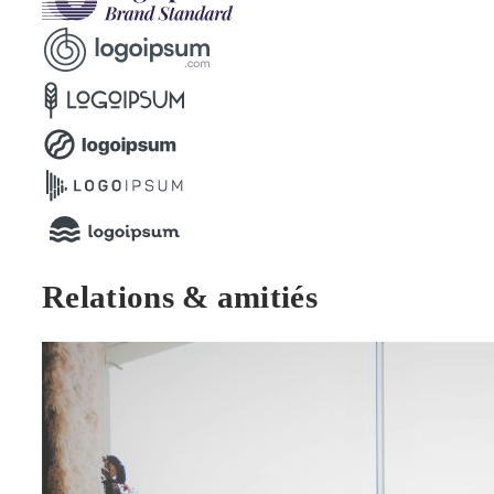
Relations & amitiés