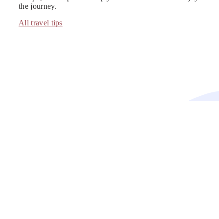
the journey.
All travel tips