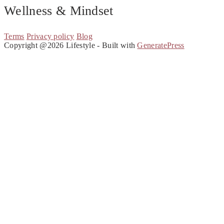
Wellness & Mindset
Terms
Privacy policy
Blog
Copyright @2026 Lifestyle - Built with
GeneratePress