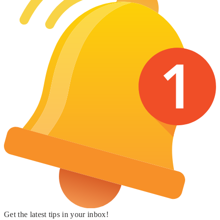
Get the latest tips in your inbox!