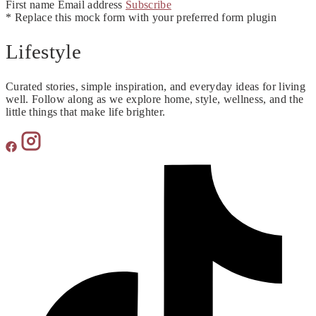
First name
Email address
Subscribe
* Replace this mock form with your preferred form plugin
Lifestyle
Curated stories, simple inspiration, and everyday ideas for living
well. Follow along as we explore home, style, wellness, and the
little things that make life brighter.