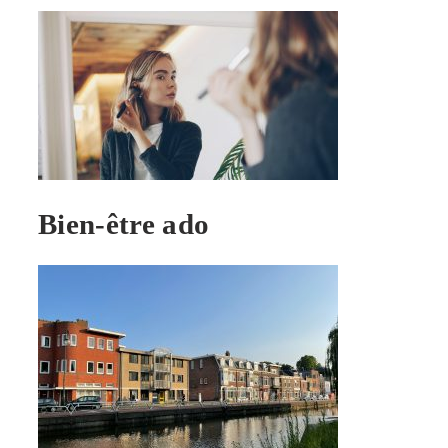
Bien-être ado