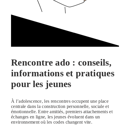
Rencontre ado : conseils,
informations et pratiques
pour les jeunes
À l’adolescence, les rencontres occupent une place
centrale dans la construction personnelle, sociale et
émotionnelle. Entre amitiés, premiers attachements et
échanges en ligne, les jeunes évoluent dans un
environnement où les codes changent vite.