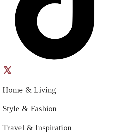
Home & Living
Style & Fashion
Travel & Inspiration