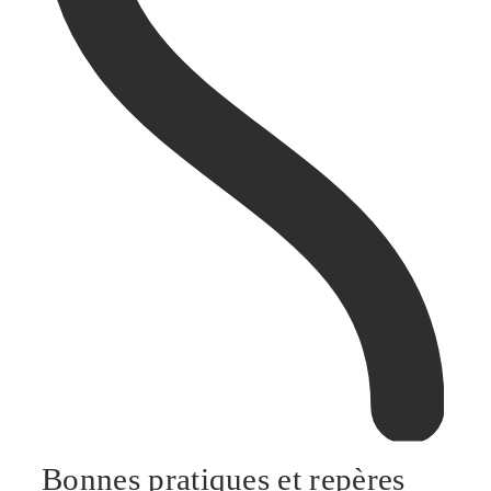
Bonnes pratiques et repères